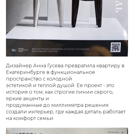
Дизайнер Анна Гусева превратила квартиру в
Екатеринбурге в функциональное
пространство с холодной
эстетикой и теплой душой. Ее проект - это
история о том, как строгие линии серого,
яркие акценты и
продуманные до миллиметра решения
создали интерьер, где каждая деталь работает
на комфорт семьи.