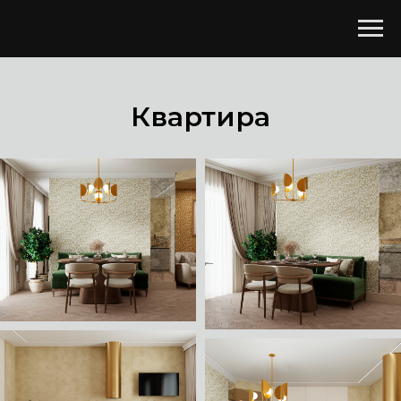
Квартира