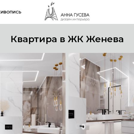
ИВОПИСЬ
Квартира в ЖК Женева