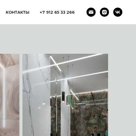
КОНТАКТЫ
+7 912 65 33 266