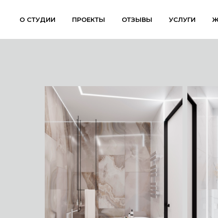
О СТУДИИ
ПРОЕКТЫ
ОТЗЫВЫ
УСЛУГИ
Ж